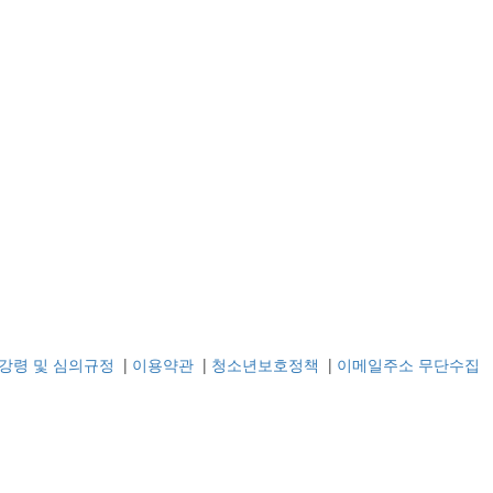
강령 및 심의규정
|
이용약관
|
청소년보호정책
|
이메일주소 무단수집