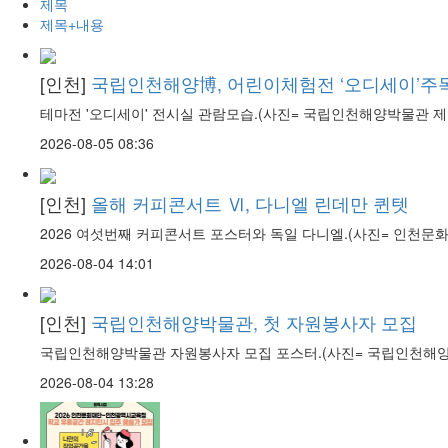
제목
제목+내용
[인천]
국립인천해양博, 어린이체험전 ‘오디세이’주
테마전 '오디세이' 전시실 관람모습.(사진= 국립인천해양박물관 제
2026-08-05 08:36
[인천]
올해 커피콘서트 Ⅵ, 다니엘 린데만 퀸텟
2026 여섯번째 커피콘서트 포스터와 독일 다니엘.(사진= 인천문화
2026-08-04 14:01
[인천]
국립인천해양박물관, 첫 자원봉사자 모집
국립인천해양박물관 자원봉사자 모집 포스터.(사진= 국립인천해양
2026-08-04 13:28