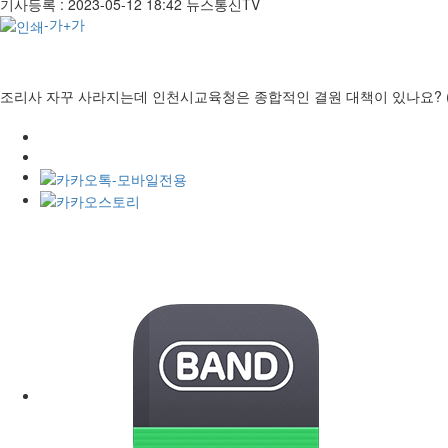
기사등록 :
2023-05-12 18:42
뉴스통신TV
-가
+가
조리사 자꾸 사라지는데 인천시교육청은 종합적인 결원 대책이 있나요? 