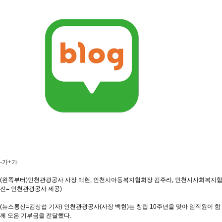
-가
+가
(왼쪽부터)인천관광공사 사장 백현, 인천시아동복지협회장 김주리, 인천시사회복지협회
진= 인천관광공사 제공)
(뉴스통신=김상섭 기자) 인천관광공사(사장 백현)는 창립 10주년을 맞아 임직원이 함
께 모은 기부금을 전달했다.