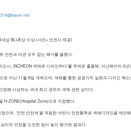
2314@daum.net
대상 BLUE상 수상.(사진= 인천시 제공)
로 안전과 미관 모두 잡는 쾌거를 올렸다.
의도시, INCHEON 색채로 디자인하다’를 주제로 출품해, 지난해이어 2
로 지난 11월 8일 개최으며, 색채를 통한 공공가치 실현과 디자인 혁
선정해 시상하는 국내 최고 권위의 색채 관련 상이다.
ONE(Hospital Zone)으로 지정했다.
으며, ‘인천 안전색’을 적용한 어린이 안전통학로 색채디자인을 제안해 블
 심리적 안정을 도모한 점이 높이 평가된 결과다.