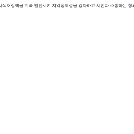
 도시색채정책을 지속 발전시켜 지역정체성을 강화하고 시민과 소통하는 창