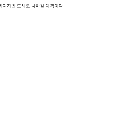
의디자인 도시로 나아갈 계획이다.