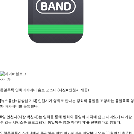
-가
+가
통일톡톡 영화아카데미 홍보 포스터.(사진= 인천시 제공)
[뉴스통신=김상섭 기자] 인천시가 영화로 만나는 평화와 통일을 조망하는 통일톡톡 영
화 아카데미를 운영한다.
8일 인천시(시장 박찬대)는 영화를 통해 평화와 통일의 가치에 쉽고 재미있게 다가갈
수 있는 시민소통 프로그램인 ‘통일톡톡 영화 아카데미’를 진행한다고 밝혔다.
인천통일플러스센터에서 주관하는 이번 아카데미는 이달부터 오는 11월까지 총 3회