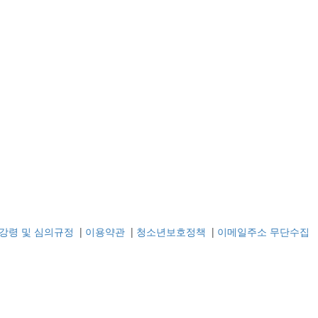
강령 및 심의규정
|
이용약관
|
청소년보호정책
|
이메일주소 무단수집