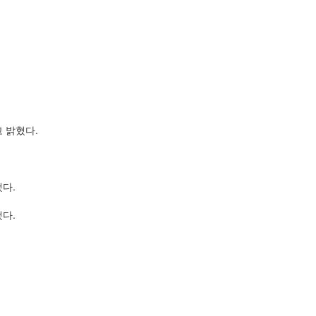
 밝혔다.
다.
다.