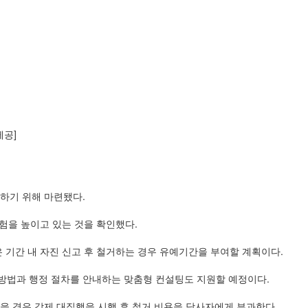
제공]
하기 위해 마련됐다.
험을 높이고 있는 것을 확인했다.
 기간 내 자진 신고 후 철거하는 경우 유예기간을 부여할 계획이다.
 방법과 행정 절차를 안내하는 맞춤형 컨설팅도 지원할 예정이다.
을 경우 강제 대집행을 시행 후 철거 비용을 당사자에게 부과한다.