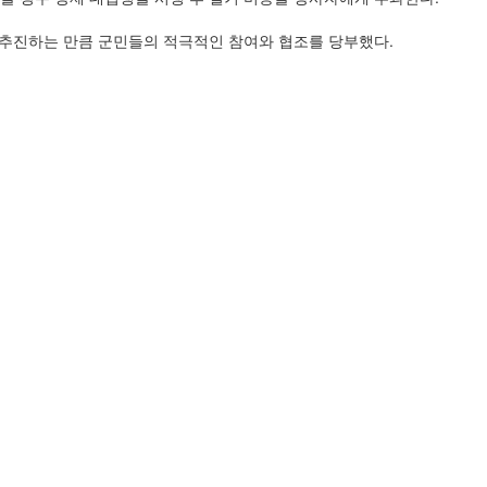
 추진하는 만큼 군민들의 적극적인 참여와 협조를 당부했다.