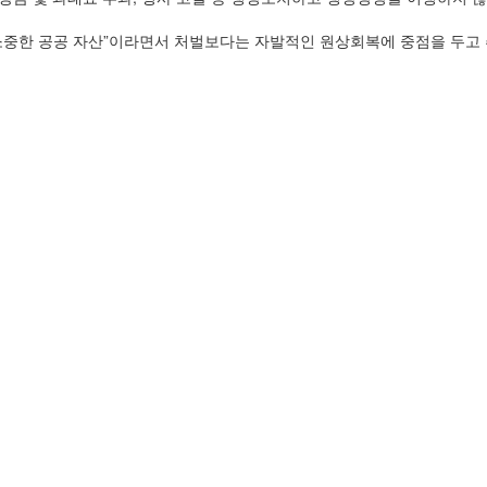
 소중한 공공 자산”이라면서 처벌보다는 자발적인 원상회복에 중점을 두고