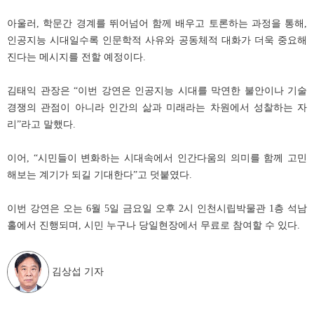
아울러, 학문간 경계를 뛰어넘어 함께 배우고 토론하는 과정을 통해,
인공지능 시대일수록 인문학적 사유와 공동체적 대화가 더욱 중요해
진다는 메시지를 전할 예정이다.
김태익 관장은 “이번 강연은 인공지능 시대를 막연한 불안이나 기술
경쟁의 관점이 아니라 인간의 삶과 미래라는 차원에서 성찰하는 자
리”라고 말했다.
이어, “시민들이 변화하는 시대속에서 인간다움의 의미를 함께 고민
해보는 계기가 되길 기대한다”고 덧붙였다.
이번 강연은 오는 6월 5일 금요일 오후 2시 인천시립박물관 1층 석남
홀에서 진행되며, 시민 누구나 당일현장에서 무료로 참여할 수 있다.
김상섭 기자