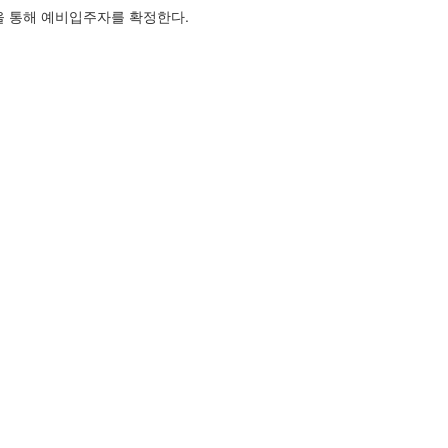
첨을 통해 예비입주자를 확정한다.