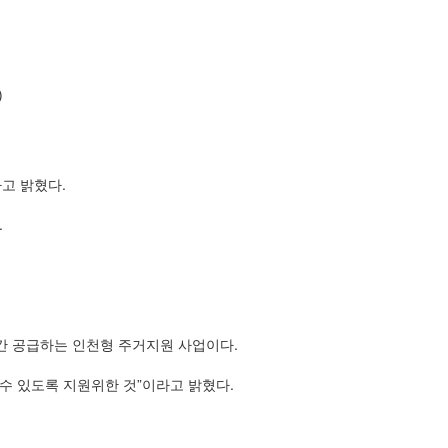
)
고 밝혔다.
.
년간 공급하는 인천형 주거지원 사업이다.
수 있도록 지원위한 것”이라고 밝혔다.