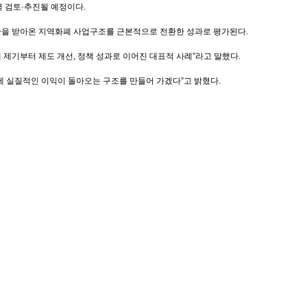
극 검토·추진될 예정이다.
판을 받아온 지역화폐 사업구조를 근본적으로 전환한 성과로 평가된다.
 제기부터 제도 개선, 정책 성과로 이어진 대표적 사례”라고 말했다.
에 실질적인 이익이 돌아오는 구조를 만들어 가겠다”고 밝혔다.