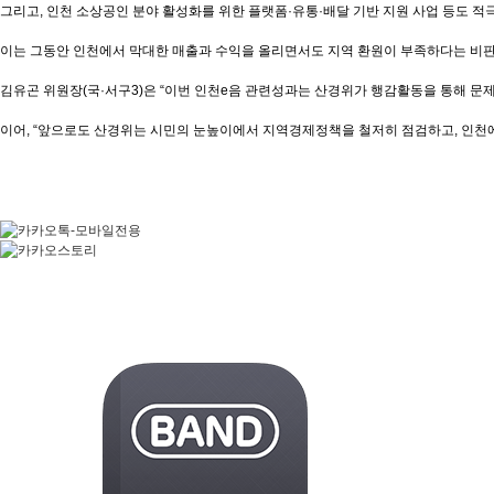
그리고, 인천 소상공인 분야 활성화를 위한 플랫폼·유통·배달 기반 지원 사업 등도 적
이는 그동안 인천에서 막대한 매출과 수익을 올리면서도 지역 환원이 부족하다는 비
김유곤 위원장(국·서구3)은 “이번 인천e음 관련성과는 산경위가 행감활동을 통해 문제
이어, “앞으로도 산경위는 시민의 눈높이에서 지역경제정책을 철저히 점검하고, 인천