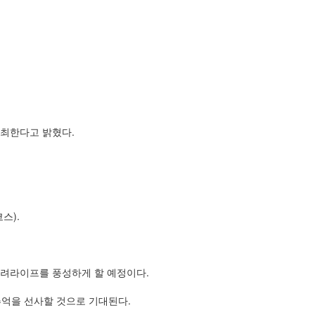
개최한다고 밝혔다.
스).
반려라이프를 풍성하게 할 예정이다.
추억을 선사할 것으로 기대된다.