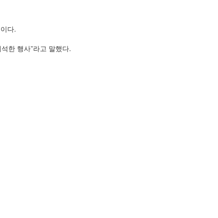
정이다.
석한 행사”라고 말했다.