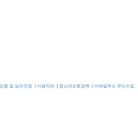
강령 및 심의규정
|
이용약관
|
청소년보호정책
|
이메일주소 무단수집