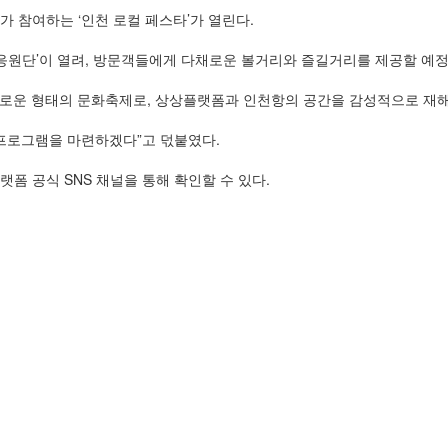
 참여하는 ‘인천 로컬 페스타’가 열린다.
응원단’이 열려, 방문객들에게 다채로운 볼거리와 즐길거리를 제공할 예
새로운 형태의 문화축제로, 상상플랫폼과 인천항의 공간을 감성적으로 재해
 프로그램을 마련하겠다”고 덗붙였다.
폼 공식 SNS 채널을 통해 확인할 수 있다.