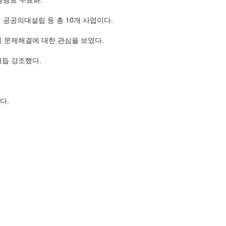
공의대설립 등 총 10개 사업이다.
지 문제해결에 대한 관심을 보였다.
듭 강조했다.
다.