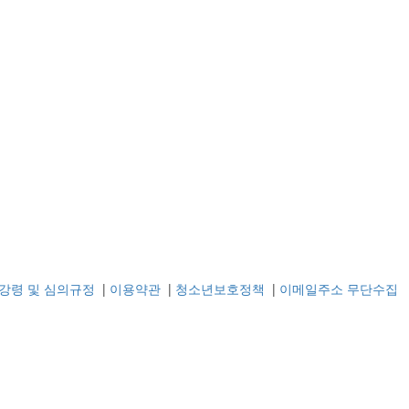
강령 및 심의규정
|
이용약관
|
청소년보호정책
|
이메일주소 무단수집