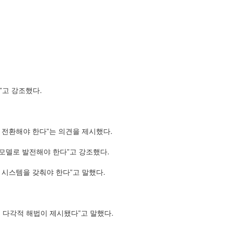
”고 강조했다.
 전환해야 한다”는 의견을 제시했다.
모델로 발전해야 한다”고 강조했다.
시스템을 갖춰야 한다”고 말했다.
다각적 해법이 제시됐다”고 말했다.