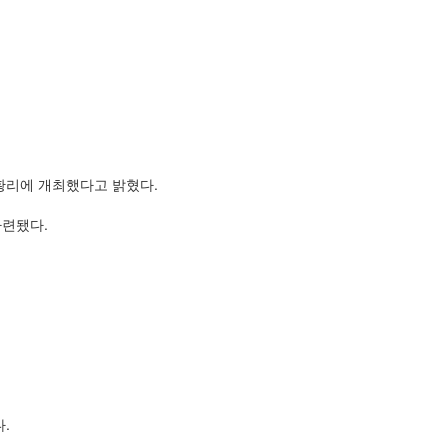
성황리에 개최했다고 밝혔다.
마련됐다.
.