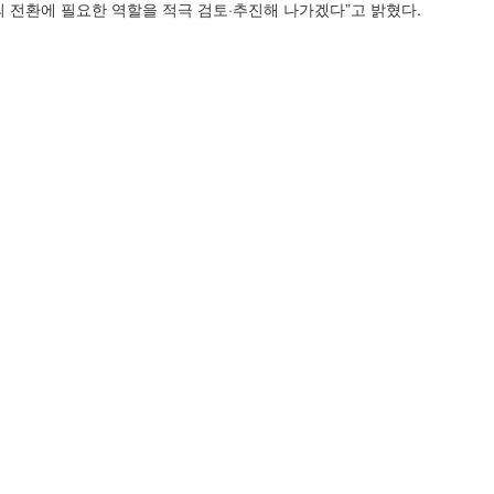
 전환에 필요한 역할을 적극 검토·추진해 나가겠다”고 밝혔다.