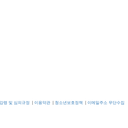
강령 및 심의규정
|
이용약관
|
청소년보호정책
|
이메일주소 무단수집