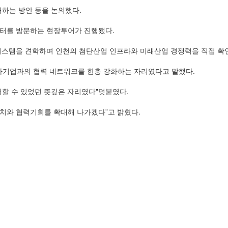
하는 방안 등을 논의했다.
센터를 방문하는 현장투어가 진행됐다.
시스템을 견학하며 인천의 첨단산업 인프라와 미래산업 경쟁력을 직접 확
자기업과의 협력 네트워크를 한층 강화하는 자리였다고 말했다.
할 수 있었던 뜻깊은 자리였다"덧붙였다.
유치와 협력기회를 확대해 나가겠다”고 밝혔다.