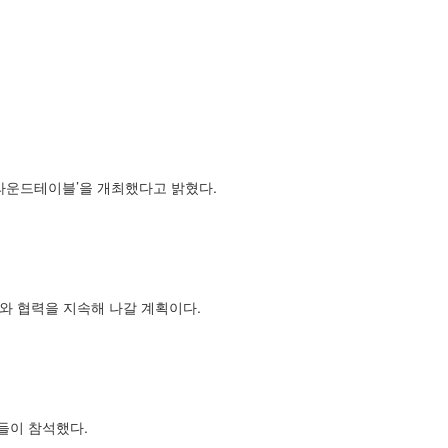
 라운드테이블’을 개최했다고 밝혔다.
와 협력을 지속해 나갈 계획이다.
들이 참석했다.