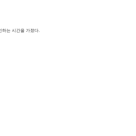
인하는 시간을 가졌다.