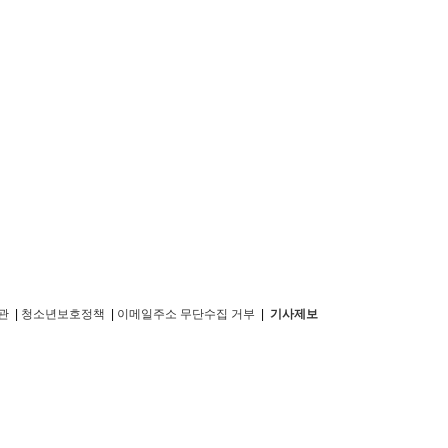
관
|
청소년보호정책
|
이메일주소 무단수집 거부
|
기사제보