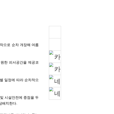
작으로 순차 개장해 여름
시원한 피서공간을 제공코
구별 일정에 따라 순차적으
 및 시설안전에 중점을 두
담배치한다.